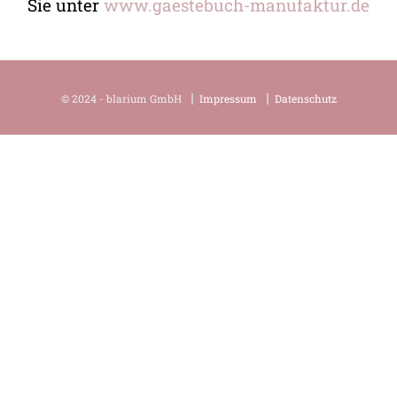
Sie unter
www.gaestebuch-manufaktur.de
© 2024 - blarium GmbH
Impressum
Datenschutz