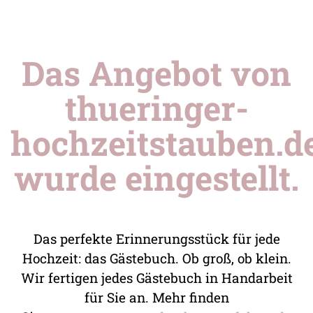
Das Angebot von
thueringer-
hochzeitstauben.d
wurde eingestellt.
Das perfekte Erinnerungsstück für jede
Hochzeit: das Gästebuch. Ob groß, ob klein.
Wir fertigen jedes Gästebuch in Handarbeit
für Sie an. Mehr finden